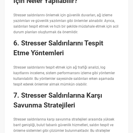
İçin Neler Yapılabilir?
Stresser saldırılarını önlemek için güvenlik duvarları, ağ izleme
yazılımları ve güvenlik yazılımları gibi önlemler alınabilir. Ayrıca,
saldırıları tespit etmek ve hızlı bir şekilde müdahale etmek için acil
durum planları oluşturmak da önemlidir.
6. Stresser Saldırılarını Tespit
Etme Yöntemleri
Stresser saldırılarını tespit etmek için ağ trafiği analizi, log
kayıtlarını inceleme, sistem performansını izleme gibi yöntemler
kullanılabilir. Bu yöntemler sayesinde saldırıları erken aşamada
tespit ederek önlemler almak mümkün olabilir.
7. Stresser Saldırılarına Karşı
Savunma Stratejileri
Stresser saldırılarına karşı savunma stratejileri arasında yüksek
bant genişliği, bulut tabanlı güvenlik hizmetleri, saldırı tespit ve
önleme sistemleri gibi çözümler bulunmaktadır. Bu stratejiler