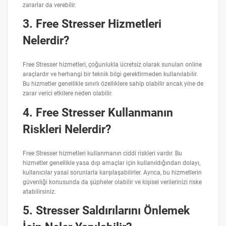
zararlar da verebilir.
3. Free Stresser Hizmetleri
Nelerdir?
Free Stresser hizmetleri, çoğunlukla ücretsiz olarak sunulan online
araçlardır ve herhangi bir teknik bilgi gerektirmeden kullanılabilir.
Bu hizmetler genellikle sınırlı özelliklere sahip olabilir ancak yine de
zarar verici etkilere neden olabilir.
4. Free Stresser Kullanmanın
Riskleri Nelerdir?
Free Stresser hizmetleri kullanmanın ciddi riskleri vardır. Bu
hizmetler genellikle yasa dışı amaçlar için kullanıldığından dolayı,
kullanıcılar yasal sorunlarla karşılaşabilirler. Ayrıca, bu hizmetlerin
güvenliği konusunda da şüpheler olabilir ve kişisel verilerinizi riske
atabilirsiniz.
5. Stresser Saldırılarını Önlemek