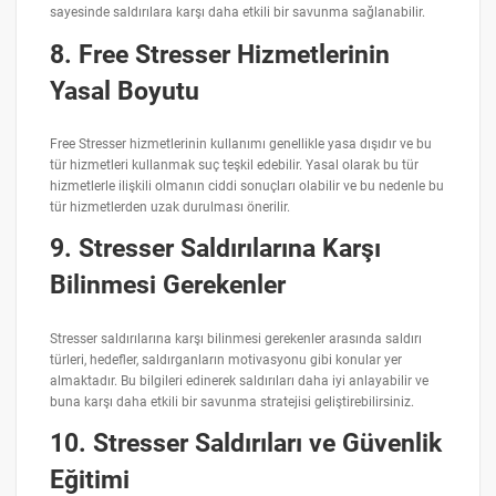
sayesinde saldırılara karşı daha etkili bir savunma sağlanabilir.
8. Free Stresser Hizmetlerinin
Yasal Boyutu
Free Stresser hizmetlerinin kullanımı genellikle yasa dışıdır ve bu
tür hizmetleri kullanmak suç teşkil edebilir. Yasal olarak bu tür
hizmetlerle ilişkili olmanın ciddi sonuçları olabilir ve bu nedenle bu
tür hizmetlerden uzak durulması önerilir.
9. Stresser Saldırılarına Karşı
Bilinmesi Gerekenler
Stresser saldırılarına karşı bilinmesi gerekenler arasında saldırı
türleri, hedefler, saldırganların motivasyonu gibi konular yer
almaktadır. Bu bilgileri edinerek saldırıları daha iyi anlayabilir ve
buna karşı daha etkili bir savunma stratejisi geliştirebilirsiniz.
10. Stresser Saldırıları ve Güvenlik
Eğitimi