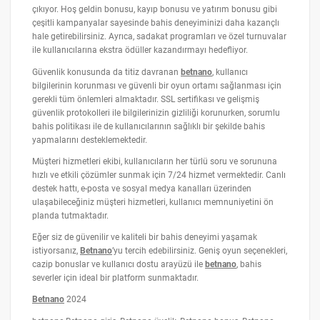
çıkıyor. Hoş geldin bonusu, kayıp bonusu ve yatırım bonusu gibi
çeşitli kampanyalar sayesinde bahis deneyiminizi daha kazançlı
hale getirebilirsiniz. Ayrıca, sadakat programları ve özel turnuvalar
ile kullanıcılarına ekstra ödüller kazandırmayı hedefliyor.
Güvenlik konusunda da titiz davranan
betnano
, kullanıcı
bilgilerinin korunması ve güvenli bir oyun ortamı sağlanması için
gerekli tüm önlemleri almaktadır. SSL sertifikası ve gelişmiş
güvenlik protokolleri ile bilgilerinizin gizliliği korunurken, sorumlu
bahis politikası ile de kullanıcılarının sağlıklı bir şekilde bahis
yapmalarını desteklemektedir.
Müşteri hizmetleri ekibi, kullanıcıların her türlü soru ve sorununa
hızlı ve etkili çözümler sunmak için 7/24 hizmet vermektedir. Canlı
destek hattı, e-posta ve sosyal medya kanalları üzerinden
ulaşabileceğiniz müşteri hizmetleri, kullanıcı memnuniyetini ön
planda tutmaktadır.
Eğer siz de güvenilir ve kaliteli bir bahis deneyimi yaşamak
istiyorsanız,
Betnano
’yu tercih edebilirsiniz. Geniş oyun seçenekleri,
cazip bonuslar ve kullanıcı dostu arayüzü ile
betnano
, bahis
severler için ideal bir platform sunmaktadır.
Betnano
2024