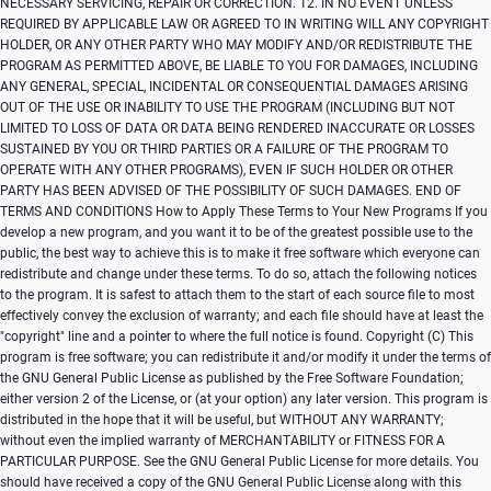
Copyright (C)
This
program is free software; you can redistribute it and/or modify it under the terms of
the GNU General Public License as published by the Free Software Foundation;
either version 2 of the License, or (at your option) any later version. This program is
distributed in the hope that it will be useful, but WITHOUT ANY WARRANTY;
without even the implied warranty of MERCHANTABILITY or FITNESS FOR A
PARTICULAR PURPOSE. See the GNU General Public License for more details. You
should have received a copy of the GNU General Public License along with this