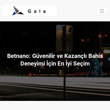
Saltar
al
contenido
Estructura
excavacio
Gala S.L.
Betnano: Güvenilir ve Kazançlı Bahis
Deneyimi İçin En İyi Seçim