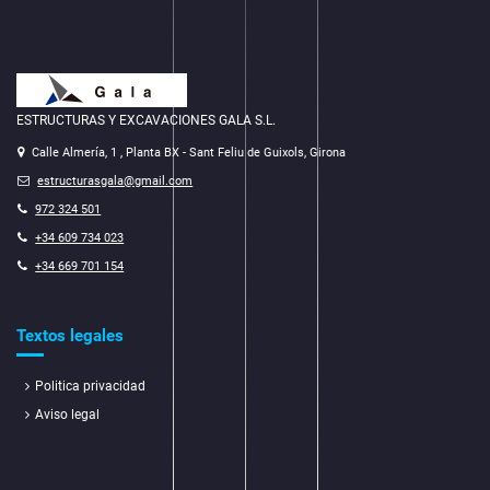
ESTRUCTURAS Y EXCAVACIONES GALA S.L.
Calle Almería, 1 , Planta BX - Sant Feliu de Guixols, Girona
estructurasgala@gmail.com
972 324 501
+34 609 734 023
+34 669 701 154
Textos legales
Politica privacidad
Aviso legal