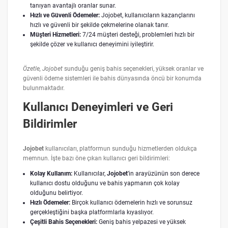
tanıyan avantajlı oranlar sunar.
Hızlı ve Güvenli Ödemeler:
Jojobet, kullanıcıların kazançlarını
hızlı ve güvenli bir şekilde çekmelerine olanak tanır.
Müşteri Hizmetleri:
7/24 müşteri desteği, problemleri hızlı bir
şekilde çözer ve kullanıcı deneyimini iyileştirir.
Özetle, Jojobet
sunduğu geniş bahis seçenekleri, yüksek oranlar ve
güvenli ödeme sistemleri ile bahis dünyasında öncü bir konumda
bulunmaktadır.
Kullanıcı Deneyimleri ve Geri
Bildirimler
Jojobet
kullanıcıları, platformun sunduğu hizmetlerden oldukça
memnun. İşte bazı öne çıkan kullanıcı geri bildirimleri:
Kolay Kullanım:
Kullanıcılar,
Jojobet
’in arayüzünün son derece
kullanıcı dostu olduğunu ve bahis yapmanın çok kolay
olduğunu belirtiyor.
Hızlı Ödemeler:
Birçok kullanıcı ödemelerin hızlı ve sorunsuz
gerçekleştiğini başka platformlarla kıyaslıyor.
Çeşitli Bahis Seçenekleri:
Geniş bahis yelpazesi ve yüksek