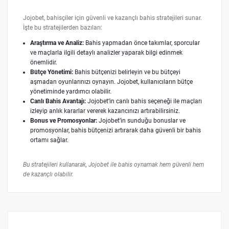
Jojobet, bahisçiler için güvenli ve kazançlı bahis stratejileri sunar.
İşte bu stratejilerden bazıları:
Araştırma ve Analiz:
Bahis yapmadan önce takımlar, sporcular
ve maçlarla ilgili detaylı analizler yaparak bilgi edinmek
önemlidir.
Bütçe Yönetimi:
Bahis bütçenizi belirleyin ve bu bütçeyi
aşmadan oyunlarınızı oynayın. Jojobet, kullanıcıların bütçe
yönetiminde yardımcı olabilir.
Canlı Bahis Avantajı:
Jojobet’in canlı bahis seçeneği ile maçları
izleyip anlık kararlar vererek kazancınızı artırabilirsiniz.
Bonus ve Promosyonlar:
Jojobet’in sunduğu bonuslar ve
promosyonlar, bahis bütçenizi artırarak daha güvenli bir bahis
ortamı sağlar.
Bu stratejileri kullanarak, Jojobet ile bahis oynamak hem güvenli hem
de kazançlı olabilir.