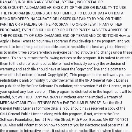
Copyright (C)
This program is free software; you can
redistribute it and/or modify it under the terms of the GNU General Public License
as published by the Free Software Foundation; either version 2 of the License, or (at
your option) any later version. This program is distributed in the hope that it will be
useful, but WITHOUT ANY WARRANTY; without even the implied warranty of
MERCHANTABILITY or FITNESS FOR A PARTICULAR PURPOSE. See the GNU
General Public License for more details. You should have received a copy of the
GNU General Public License along with this program; if not, write to the Free
Software Foundation, Inc., 51 Franklin Street, Fifth Floor, Boston, MA 02110-1301
USA. Also add information on how to contact you by electronic and paper mail. If
the program is interactive, make it output a short notice like this when it starts in