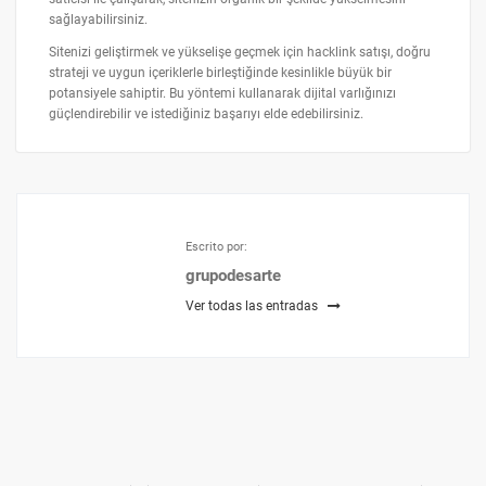
sağlayabilirsiniz.
Sitenizi geliştirmek ve yükselişe geçmek için hacklink satışı, doğru
strateji ve uygun içeriklerle birleştiğinde kesinlikle büyük bir
potansiyele sahiptir. Bu yöntemi kullanarak dijital varlığınızı
güçlendirebilir ve istediğiniz başarıyı elde edebilirsiniz.
Escrito por:
grupodesarte
Ver todas las entradas