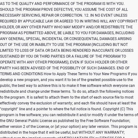
Copyright (C)
This
program is free software; you can redistribute it and/or modify it under the terms of
the GNU General Public License as published by the Free Software Foundation;
either version 2 of the License, or (at your option) any later version. This program is
distributed in the hope that it will be useful, but WITHOUT ANY WARRANTY;