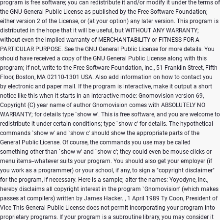
program is free software; you can redistribute it and/or modify it under the terms of
the GNU General Public License as published by the Free Software Foundation;
either version 2 of the License, or (at your option) any later version. This program is
distributed in the hope that it will be useful, but WITHOUT ANY WARRANTY;
without even the implied warranty of MERCHANTABILITY or FITNESS FOR A
PARTICULAR PURPOSE. See the GNU General Public License for more details. You
should have received a copy of the GNU General Public License along with this
program; if not, write to the Free Software Foundation, Inc., 51 Franklin Street, Fifth
Floor, Boston, MA 02110-1301 USA. Also add information on how to contact you
by electronic and paper mail. If the program is interactive, make it output a short
notice like this when it starts in an interactive mode: Gnomovision version 69,
Copyright (C) year name of author Gnomovision comes with ABSOLUTELY NO
WARRANTY; for details type `show w'. This is free software, and you are welcome to
redistribute it under certain conditions; type `show c' for details. The hypothetical
commands `show w' and `show c' should show the appropriate parts of the
General Public License. Of course, the commands you use may be called
something other than `show w' and `show c'; they could even be mouse-clicks or
menu items--whatever suits your program. You should also get your employer (if
you work as a programmer) or your school, if any, to sign a "copyright disclaimer"
for the program, if necessary. Here is a sample; alter the names: Yoyodyne, Inc.,
hereby disclaims all copyright interest in the program `Gnomovision' (which makes
passes at compilers) written by James Hacker.
, 1 April 1989 Ty Coon, President of
Vice This General Public License does not permit incorporating your program into
proprietary programs. If your program is a subroutine library, you may consider it