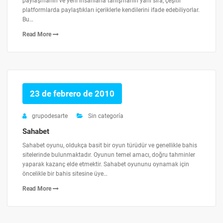
paylaşmanın ve yeni insanlarla tanışmanın yanı sıra, çeşitli
platformlarda paylaştıkları içeriklerle kendilerini ifade edebiliyorlar.
Bu…
Read More
23 de febrero de 2010
grupodesarte
Sin categoría
Sahabet
Sahabet oyunu, oldukça basit bir oyun türüdür ve genellikle bahis
sitelerinde bulunmaktadır. Oyunun temel amacı, doğru tahminler
yaparak kazanç elde etmektir. Sahabet oyununu oynamak için
öncelikle bir bahis sitesine üye…
Read More