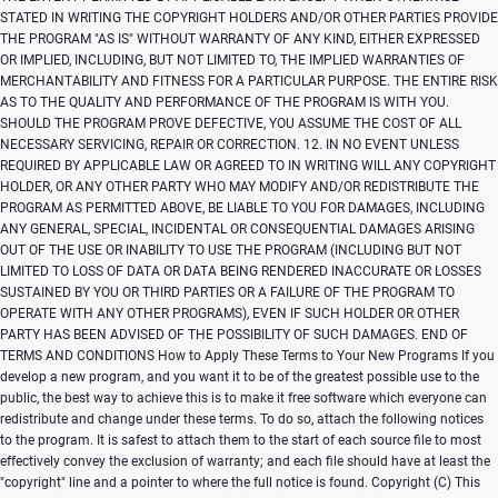
Copyright (C)
This