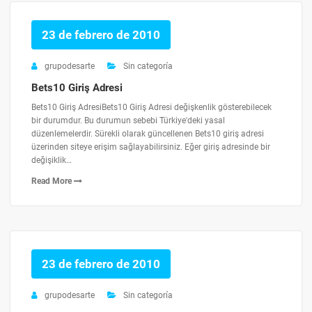
23 de febrero de 2010
grupodesarte
Sin categoría
Bets10 Giriş Adresi
Bets10 Giriş AdresiBets10 Giriş Adresi değişkenlik gösterebilecek
bir durumdur. Bu durumun sebebi Türkiye'deki yasal
düzenlemelerdir. Sürekli olarak güncellenen Bets10 giriş adresi
üzerinden siteye erişim sağlayabilirsiniz. Eğer giriş adresinde bir
değişiklik…
Read More
23 de febrero de 2010
grupodesarte
Sin categoría