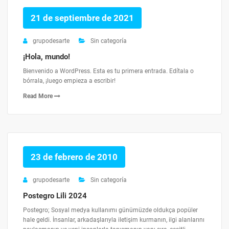
21 de septiembre de 2021
grupodesarte
Sin categoría
¡Hola, mundo!
Bienvenido a WordPress. Esta es tu primera entrada. Edítala o
bórrala, ¡luego empieza a escribir!
Read More
23 de febrero de 2010
grupodesarte
Sin categoría
Postegro Lili 2024
Postegro; Sosyal medya kullanımı günümüzde oldukça popüler
hale geldi. İnsanlar, arkadaşlarıyla iletişim kurmanın, ilgi alanlarını