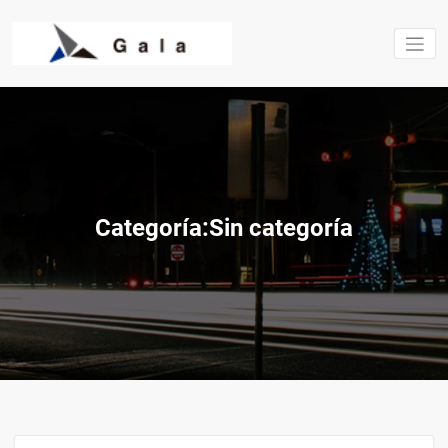
Saltar
al
contenido
Estructura
excavacio
Gala S.L.
Categoría:Sin categoría