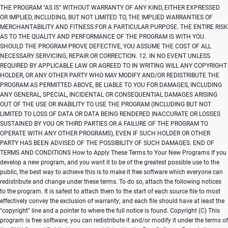
Copyright (C)
This
program is free software; you can redistribute it and/or modify it under the terms of