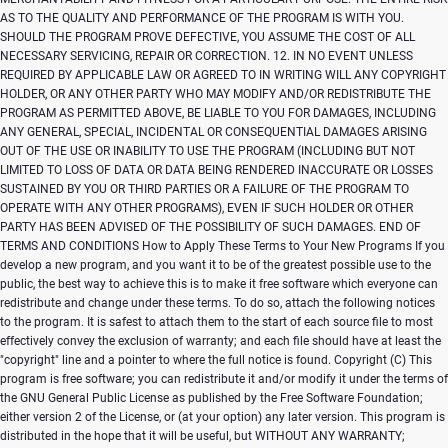
Copyright (C)
This
program is free software; you can redistribute it and/or modify it under the terms of
the GNU General Public License as published by the Free Software Foundation;
either version 2 of the License, or (at your option) any later version. This program is
distributed in the hope that it will be useful, but WITHOUT ANY WARRANTY;