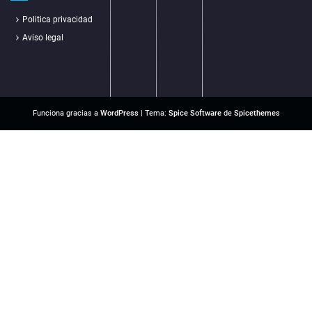
Politica privacidad
Aviso legal
Funciona gracias a
WordPress
| Tema:
Spice Software
de
Spicethemes